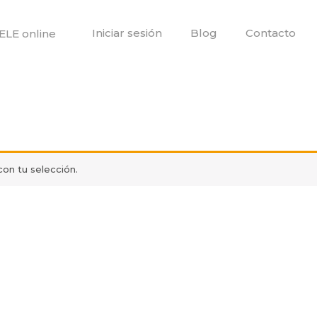
Iniciar sesión
Blog
Contacto
ELE online
on tu selección.