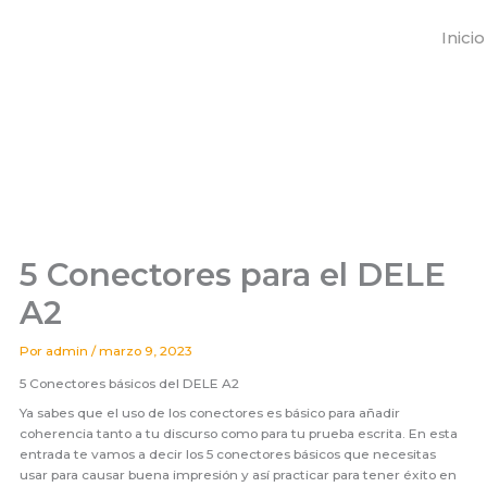
Ir
al
Inicio
contenido
5 Conectores para el DELE
A2
Por
admin
/
marzo 9, 2023
5 Conectores básicos del DELE A2
Ya sabes que el uso de los conectores es básico para añadir
coherencia tanto a tu discurso como para tu prueba escrita. En esta
entrada te vamos a decir los 5 conectores básicos que necesitas
usar para causar buena impresión y así practicar para tener éxito en